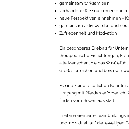
gemeinsam wirksam sein
vorhandene Ressourcen erkennen
neue Perspektiven einnehmen - Ko
gemeinsam aktiv werden und neu
Zufriedenheit und Motivation
Ein besonderes Erlebnis für Untern
therapeutische Einrichtungen, Fre
alle Menschen, die das Wir-Gefüh
Großes erreichen und bewirken wo
Es sind keine reiterlichen Kenntni
Umgang mit Pferden erforderlich.
finden vom Boden aus statt.
Erlebnisorientierte Teambuildings 
und individuell auf die jeweiligen