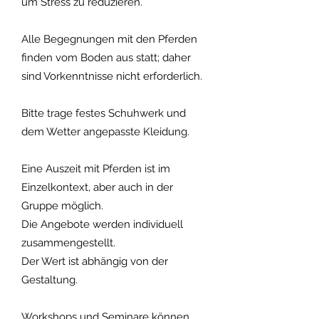
um Stress zu reduzieren.
Alle Begegnungen mit den Pferden
finden vom Boden aus statt; daher
sind Vorkenntnisse nicht erforderlich.
Bitte trage festes Schuhwerk und
dem Wetter angepasste Kleidung.
Eine Auszeit mit Pferden ist im
Einzelkontext, aber auch in der
Gruppe möglich.
Die Angebote werden individuell
zusammengestellt.
Der Wert ist abhängig von der
Gestaltung.
Workshops und Seminare können