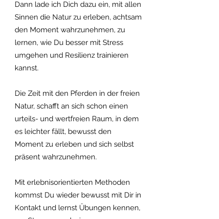
Dann lade ich Dich dazu
ein, mit allen
Sinnen d
ie Natur zu erleben, achtsam
den Moment wahrzunehmen, zu
lernen, wie Du besser mit Stress
umgehen un
d Resilienz trainieren
kannst.
Die Zeit mit den Pferden in der freien
Natur, schafft an sich
schon einen
urteils- und wertfreien Raum, in dem
es leichter fällt, bewusst den
Moment zu erleben und sich selbst
präsent wahrzunehmen.
Mit erlebnisorientierten Methoden
kommst Du wieder bewusst mit Dir in
Kontakt und lernst Übungen kennen,