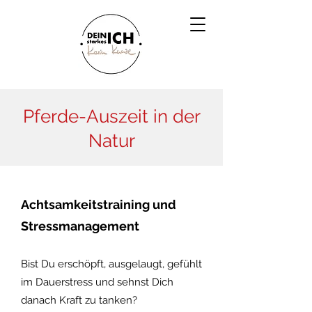
Pferde-Auszeit in der
Natur
Achtsamkeitstraining und
Stressmanagement
Bist Du erschöpft, ausgelaugt, gefühlt
im Dauerstress und sehnst Dich
danach Kraft zu tanken?