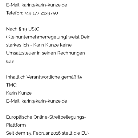
E-Mail:
karin@karin-kunze.de
Telefon:
+49 177 2139750
Nach § 19 UStG
(Kleinunternehmerregelung) weist Dein
starkes Ich - Karin Kunze keine
Umsatzsteuer in seinen Rechnungen
aus.
Inhaltlich Verantwortliche gemäß §5
TMG:
Karin Kunze
E-Mail:
karin@karin-kunze.de
Europäische Online-Streitbeilegungs-
Plattform
Seit dem 15. Februar 2016 stellt die EU-