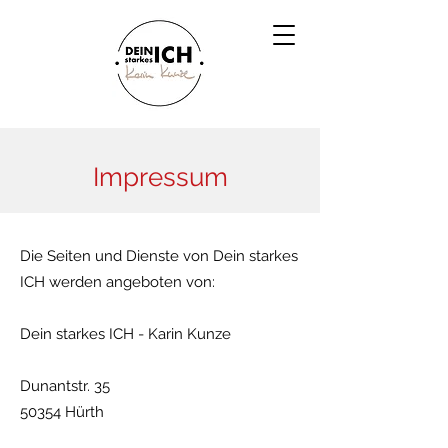
Impressum
Die Seiten und Dienste von Dein starkes
ICH werden angeboten von:
Dein starkes ICH - Karin Kunze
Dunantstr. 35
50354 Hürth