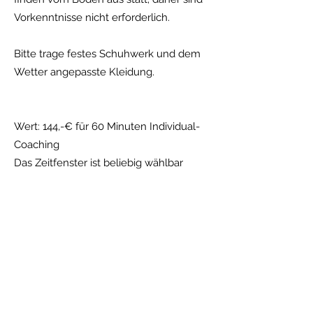
Vorkenntnisse nicht erforderlich.
Bitte trage festes Schuhwerk und dem
Wetter angepasste Kleidung.
Wert: 144,-€ für 60 Minuten Individual-
Coaching
Das Zeitfenster ist beliebig wählbar
Ich möchte buchen