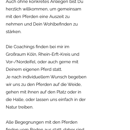
Auch ohne
konkretes Anliegen bist Du
herzlich willkommen, um gemeinsam
mit den Pferden eine Auszeit zu
nehmen und Dein Wohlbefinden zu
stärken.
Die Coachings finden bei mir im
Großraum Köln, Rhein-Erft-Kreis und
Vor-/Nordeifel, oder auch gerne mit
Deinem eigenen Pferd statt.
Je nach individuellem Wunsch begeben
wir uns zu den Pferden auf die Weide,
gehen mit ihnen auf den Platz oder in
die Halle, oder lassen uns einfach in der
Natur treiben.
Alle Begegnungen mit den Pferden
finden vom Boden aus statt; daher sind