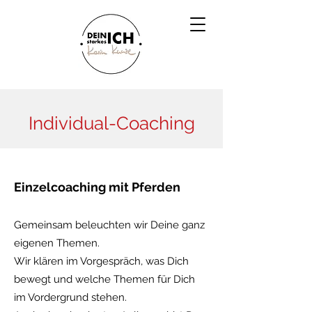
Individual-Coaching
Einzelcoaching mit Pferden
Gemeinsam beleuchten wir Deine ganz
eigenen Themen.
Wir klären im Vorgespräch, was Dich
bewegt und welche Themen für Dich
im Vordergrund stehen.