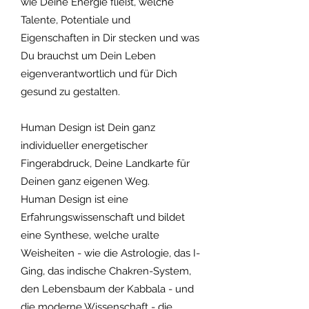
wie Deine Energie fließt, welche
Talente, Potentiale und
Eigenschaften in Dir stecken und was
Du brauchst um Dein Leben
eigenverantwortlich und für Dich
gesund zu gestalten.
Human Design ist Dein ganz
individueller energetischer
Fingerabdruck, Deine Landkarte für
Deinen ganz eigenen Weg.
Human Design ist eine
Erfahrungswissenschaft und bildet
eine Synthese, welche uralte
Weisheiten - wie die Astrologie, das I-
Ging, das indische Chakren-System,
den Lebensbaum der Kabbala - und
die moderne Wissenschaft - die