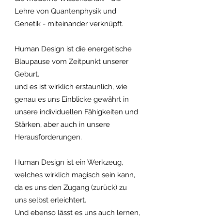
Lehre von Quantenphysik und
Genetik - miteinander verknüpft.
Human Design ist die energetische
Blaupause vom Zeitpunkt unserer
Geburt.
und es ist wirklich erstaunlich, wie
genau es uns Einblicke gewährt in
unsere individuellen Fähigkeiten und
Stärken, aber auch in unsere
Herausforderungen.
Human Design ist ein Werkzeug,
welches wirklich magisch sein kann,
da es uns den Zugang (zurück) zu
uns selbst erleichtert.
Und ebenso lässt es uns auch lernen,