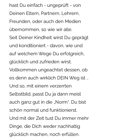
hast Du einfach - ungeprüft - von
Deinen Eltern, Partnern, Lehrern,
Freunden, oder auch den Medien
übernommen, so wie wir alle.
Seit Deiner Kindheit wirst Du geprägt
und konditioniert - davon, wie und
auf welchem Wege Du erfolgreich,
glücklich und zufrieden wirst.
Vollkommen ungeachtet dessen, ob
es denn auch wirklich DEIN Weg ist ..
Und so, mit einem verzerrten
Selbstbild, passt Du ja dann meist
auch ganz gut in die „Norm“. Du bist
schön normal und funktionierst.
Und mit der Zeit tust Du immer mehr
Dinge, die Dich weder nachhaltig
glücklich machen, noch erfüllen.