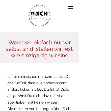
Wenn wir einfach nur wir
selbst sind, stellen wir fest,
wie einzigartig wir sind
Ich bin mir sicher: manchmal hast Du
das Gefühl, dass alle anderen ganz
anders ticken als Du. Du fühlst Dich,
als gehörst Du nicht dazu, lässt es
aber lieber mal keinen wissen.
Die meisten Vorstellungen über Dich