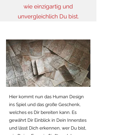
wie einzigartig und
unvergleichlich Du bist.
Hier kommt nun das Human Design
ins Spiel und das große Geschenk,
welches es Dir bereiten kann. Es
gewährt Dir Einblick in Dein Innerstes
und lässt Dich erkennen, wer Du bist,