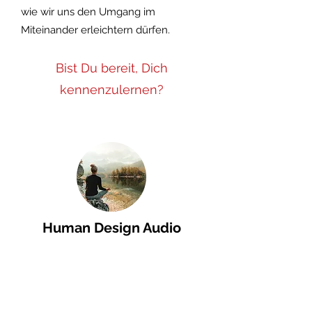
wie wir uns den Umgang im
Miteinander erleichtern dürfen.
Bist Du bereit, Dich
kennenzulernen?
Human D
esign Audio