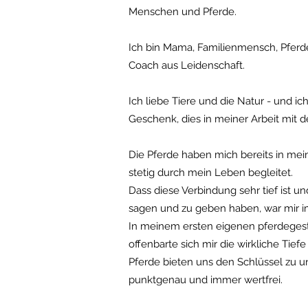
Menschen und Pferde.
Ich bin Mama, Familienmensch, Pferd
Coach aus Leidenschaft.
Ich liebe Tiere und die Natur - und i
Geschenk, dies in meiner Arbeit mit
Die Pferde haben mich bereits in me
stetig durch mein Leben begleitet.
Dass diese Verbindung sehr tief ist un
sagen und zu geben haben, war mir 
In meinem ersten eigenen pferdegest
offenbarte sich mir die wirkliche Tief
Pferde bieten uns den Schlüssel zu u
punktgenau und immer wertfrei.