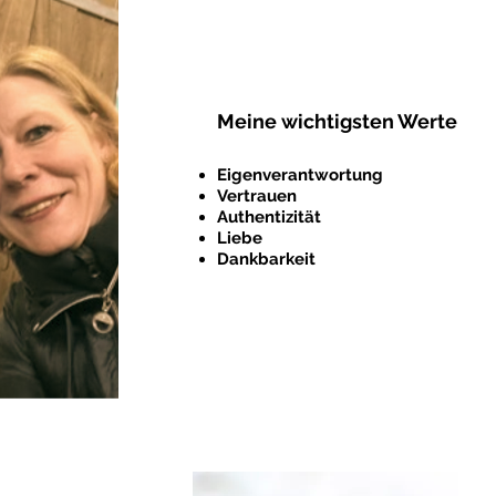
Meine wichtigsten Werte
Eigenverantwortung
Vertrauen
Authentizität
Liebe
Dankbarkeit